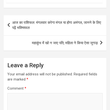
Post
आज का राशिफल: मंगलवार करेगा मंगल या होगा अमंगल, जानने के लिए
navigation
पढ़ें भविष्यफल
महाकुंभ में खो न जाए पति, महिला ने किया ऐसा जुगाड़
Leave a Reply
Your email address will not be published.
Required fields
are marked
*
Comment
*