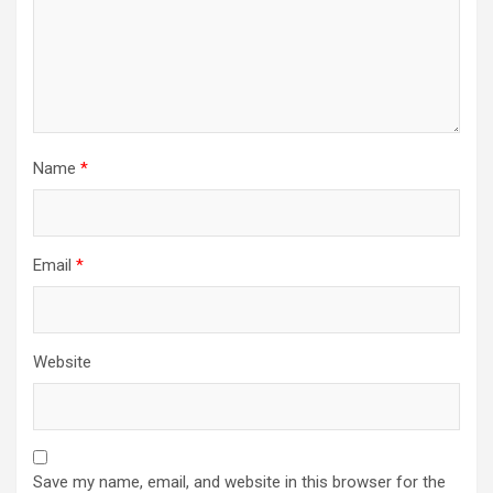
Name
*
Email
*
Website
Save my name, email, and website in this browser for the