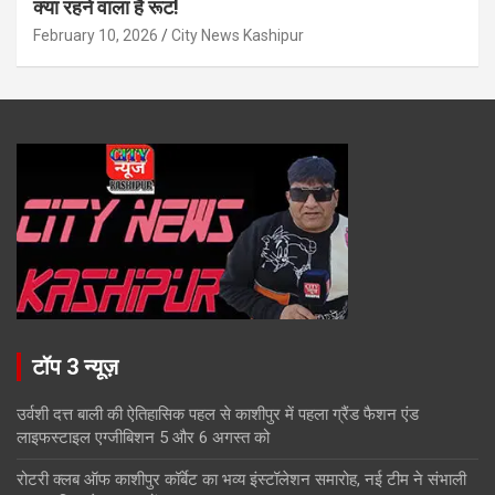
क्या रहने वाला है रूट!
February 10, 2026
City News Kashipur
टॉप 3 न्यूज़
उर्वशी दत्त बाली की ऐतिहासिक पहल से काशीपुर में पहला ग्रैंड फैशन एंड
लाइफस्टाइल एग्जीबिशन 5 और 6 अगस्त को
रोटरी क्लब ऑफ काशीपुर कॉर्बेट का भव्य इंस्टॉलेशन समारोह, नई टीम ने संभाली