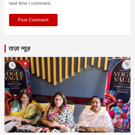
next time I comment.
ताज़ा न्यूज़