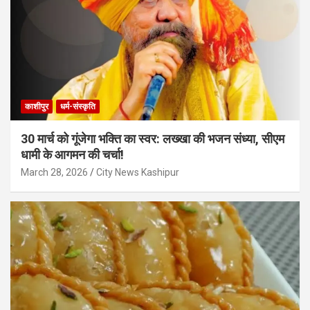
काशीपुर
धर्म-संस्कृति
30 मार्च को गूंजेगा भक्ति का स्वर: लख्खा की भजन संध्या, सीएम
धामी के आगमन की चर्चा!
March 28, 2026
City News Kashipur