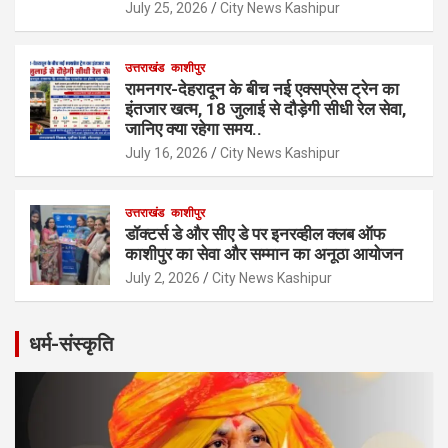
July 25, 2026
City News Kashipur
उत्तराखंड
काशीपुर
रामनगर-देहरादून के बीच नई एक्सप्रेस ट्रेन का
इंतजार खत्म, 18 जुलाई से दौड़ेगी सीधी रेल सेवा,
जानिए क्या रहेगा समय..
July 16, 2026
City News Kashipur
उत्तराखंड
काशीपुर
डॉक्टर्स डे और सीए डे पर इनरव्हील क्लब ऑफ
काशीपुर का सेवा और सम्मान का अनूठा आयोजन
July 2, 2026
City News Kashipur
धर्म-संस्कृति