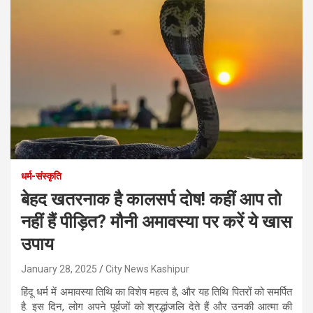
धर्म-संस्कृति
बेहद खतरनाक है कालसर्प दोष! कहीं आप तो
नहीं हैं पीड़ित? मौनी अमावस्या पर करें ये खास
उपाय
January 28, 2025
City News Kashipur
हिंदू धर्म में अमावस्या तिथि का विशेष महत्व है, और यह तिथि पितरों को समर्पित
है. इस दिन, लोग अपने पूर्वजों को श्रद्धांजलि देते हैं और उनकी आत्मा की