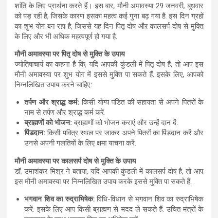
शांति के लिए प्रार्थना करते हैं। इस बार, मौनी अमावस्या 29 जनवरी, बुधवार
को पड़ रही है, जिसके कारण इसका महत्व कई गुना बढ़ गया है. इस दिन ग्रहों
का शुभ योग बन रहा है, जिससे यह दिन पितृ दोष और कालसर्प दोष से मुक्ति
के लिए और भी अधिक महत्वपूर्ण हो गया है.
मौनी अमावस्या पर पितृ दोष से मुक्ति के उपाय
ज्योतिषाचार्य का कहना है कि,
यदि आपकी कुंडली में पितृ दोष है, तो आप इस
मौनी अमावस्या पर शुभ योग में इससे मुक्ति पा सकते हैं. इसके लिए, आपको
निम्नलिखित उपाय करने चाहिए:
तर्पण और श्राद्ध कर्म:
किसी योग्य पंडित की सहायता से अपने पितरों के
नाम से तर्पण और श्राद्ध कर्म करें.
ब्राह्मणों को भोजन:
ब्राह्मणों को भोजन कराएं और उन्हें दान दें.
पिंडदान:
किसी पवित्र स्थल पर जाकर अपने पितरों का पिंडदान करें और
उनसे अपनी गलतियों के लिए क्षमा याचना करें.
मौनी अमावस्या पर कालसर्प दोष से मुक्ति के उपाय
डॉ. उमाशंकर मिश्र ने बताया, यदि आपकी कुंडली में कालसर्प दोष है, तो आप
इस मौनी अमावस्या पर निम्नलिखित उपाय करके इससे मुक्ति पा सकते हैं.
भगवान शिव का रुद्राभिषेक:
विधि-विधान से भगवान शिव का रुद्राभिषेक
करें. इसके लिए आप किसी ब्राह्मण से मदद ले सकते हैं. उचित मंत्रों के