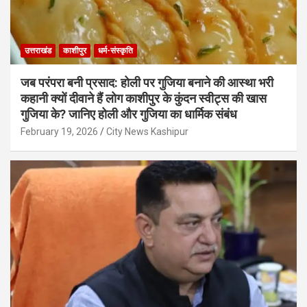
उत्तराखंड
काशीपुर
धर्म-संस्कृति
जब परंपरा बनी प्रसाद: होली पर गुजिया बनाने की आस्था भरी
कहानी क्यों दीवाने हैं लोग काशीपुर के कुंदन स्वीट्स की खास
गुजिया के? जानिए होली और गुजिया का धार्मिक संबंध
February 19, 2026
City News Kashipur