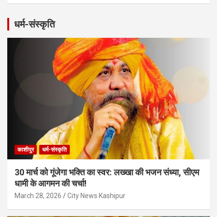
धर्म-संस्कृति
काशीपुर
धर्म-संस्कृति
30 मार्च को गूंजेगा भक्ति का स्वर: लख्खा की भजन संध्या, सीएम
धामी के आगमन की चर्चा!
March 28, 2026
City News Kashipur