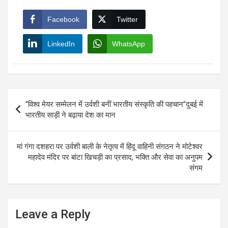
Facebook
Twitter
LinkedIn
WhatsApp
Post
“विश्व मेयर सम्मेलन में उर्वशी बनीं भारतीय संस्कृति की पहचान”दुबई में
navigation
भारतीय साड़ी ने बढ़ाया देश का मान
मां गंगा दशहरा पर उर्वशी बाली के नेतृत्व में हिंदू वाहिनी संगठन ने मोटेश्वर
महादेव मंदिर पर बांटा खिचड़ी का प्रसाद, भक्ति और सेवा का अनुपम
संगम
Leave a Reply