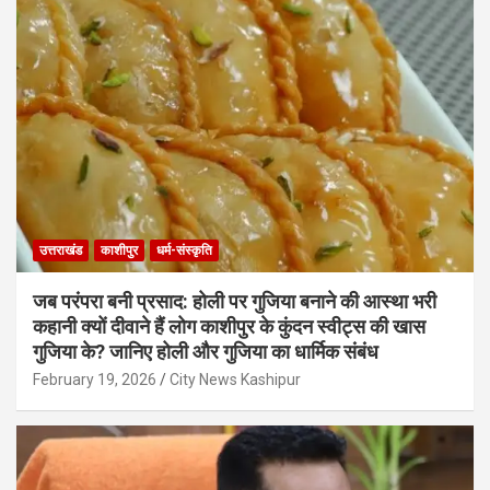
उत्तराखंड
काशीपुर
धर्म-संस्कृति
जब परंपरा बनी प्रसाद: होली पर गुजिया बनाने की आस्था भरी
कहानी क्यों दीवाने हैं लोग काशीपुर के कुंदन स्वीट्स की खास
गुजिया के? जानिए होली और गुजिया का धार्मिक संबंध
February 19, 2026
City News Kashipur