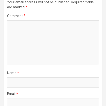
Your email address will not be published.
Required fields
are marked
*
Comment
*
Name
*
Email
*