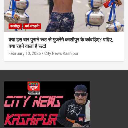
काशीपुर
धर्म-संस्कृति
क्या इस बार पुराने रूट से गुजरेंगे काशीपुर के कांवड़िए? पढ़िए,
क्या रहने वाला है रूट!
February 10, 2026
City News Kashipur