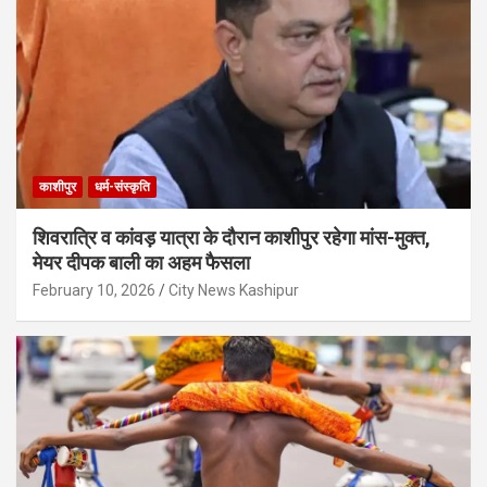
काशीपुर
धर्म-संस्कृति
शिवरात्रि व कांवड़ यात्रा के दौरान काशीपुर रहेगा मांस-मुक्त,
मेयर दीपक बाली का अहम फैसला
February 10, 2026
City News Kashipur