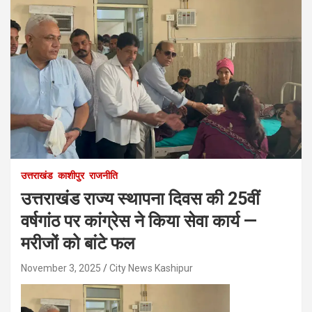
उत्तराखंड
काशीपुर
राजनीति
उत्तराखंड राज्य स्थापना दिवस की 25वीं
वर्षगांठ पर कांग्रेस ने किया सेवा कार्य —
मरीजों को बांटे फल
November 3, 2025
City News Kashipur