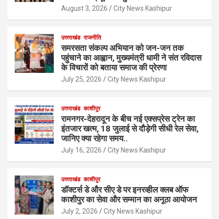
August 3, 2026
City News Kashipur
उत्तराखंड
राजनीति
समरसता संकल्प अभियान को जन-जन तक
पहुंचाने का आह्वान, मुख्यमंत्री धामी ने संत रविदास
के विचारों को बताया समाज की प्रेरणा
July 25, 2026
City News Kashipur
उत्तराखंड
काशीपुर
रामनगर-देहरादून के बीच नई एक्सप्रेस ट्रेन का
इंतजार खत्म, 18 जुलाई से दौड़ेगी सीधी रेल सेवा,
जानिए क्या रहेगा समय..
July 16, 2026
City News Kashipur
उत्तराखंड
काशीपुर
डॉक्टर्स डे और सीए डे पर इनरव्हील क्लब ऑफ
काशीपुर का सेवा और सम्मान का अनूठा आयोजन
July 2, 2026
City News Kashipur