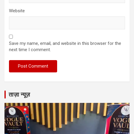
Website
Save my name, email, and website in this browser for the
next time I comment.
ताज़ा न्यूज़